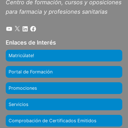
Centro de formación, cursos y oposiciones
para farmacia y profesiones sanitarias
Enlaces de Interés
Matricúlate!
Portal de Formación
Promociones
Servicios
Comprobación de Certificados Emitidos