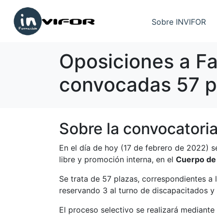
Sobre INVIFOR
Oposiciones a Fa
convocadas 57 p
Sobre la convocatori
En el día de hoy
(17 de febrero de 2022)
se
libre y promoción interna, en el
Cuerpo de 
Se trata de 57 plazas, correspondientes a 
reservando 3 al turno de discapacitados y 
El proceso selectivo se realizará mediante