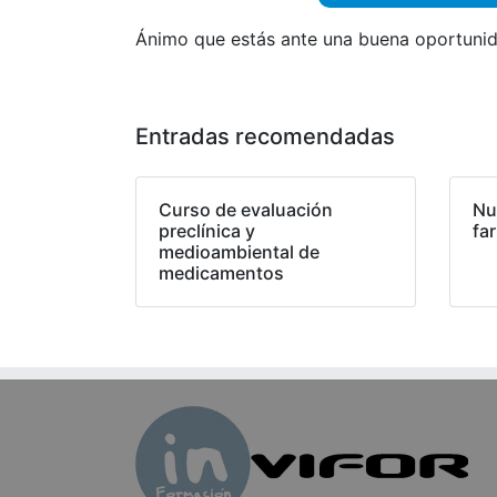
Ánimo que estás ante una buena oportunid
Entradas recomendadas
Curso de evaluación
Nu
preclínica y
fa
medioambiental de
medicamentos