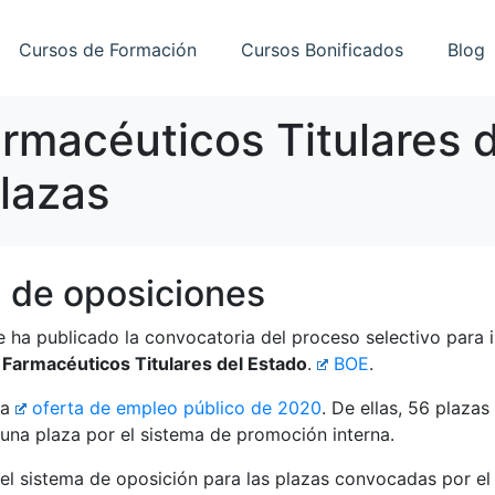
Cursos de Formación
Cursos Bonificados
Blog
rmacéuticos Titulares d
lazas
a de oposiciones
 ha publicado la convocatoria del proceso selectivo para 
Farmacéuticos Titulares del Estado
.
BOE
.
la
oferta de empleo público de 2020
. De ellas, 56 plazas
una plaza por el sistema de promoción interna.
 el sistema de oposición para las plazas convocadas por el 