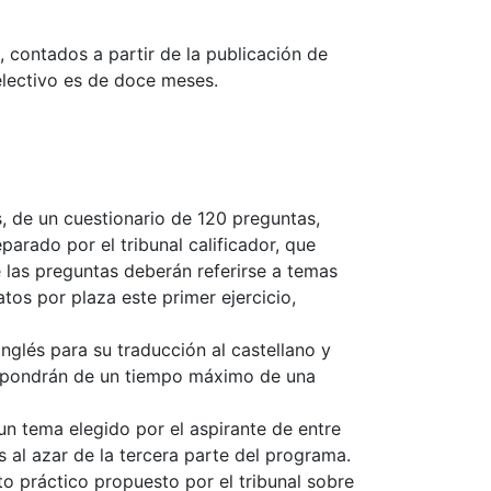
, contados a partir de la publicación de
electivo es de doce meses.
, de un cuestionario de 120 preguntas,
parado por el tribunal calificador, que
 las preguntas deberán referirse a temas
os por plaza este primer ejercicio,
inglés para su traducción al castellano y
s dispondrán de un tiempo máximo de una
un tema elegido por el aspirante de entre
 al azar de la tercera parte del programa.
o práctico propuesto por el tribunal sobre