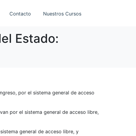
Contacto
Nuestros Cursos
el Estado:
ingreso, por el sistema general de acceso
 van por el sistema general de acceso libre,
sistema general de acceso libre, y