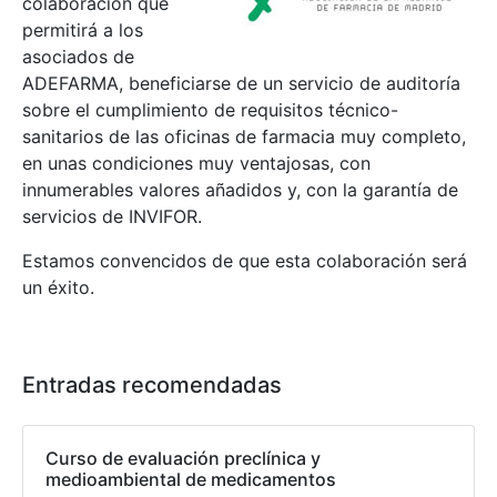
colaboración que
permitirá a los
asociados de
ADEFARMA, beneficiarse de un servicio de auditoría
sobre el cumplimiento de requisitos técnico-
sanitarios de las oficinas de farmacia muy completo,
en unas condiciones muy ventajosas, con
innumerables valores añadidos y, con la garantía de
servicios de INVIFOR.
Estamos convencidos de que esta colaboración será
un éxito.
Entradas recomendadas
Curso de evaluación preclínica y
medioambiental de medicamentos