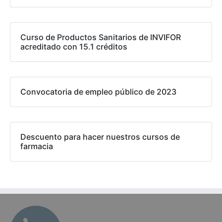
Curso de Productos Sanitarios de INVIFOR
acreditado con 15.1 créditos
Convocatoria de empleo público de 2023
Descuento para hacer nuestros cursos de
farmacia