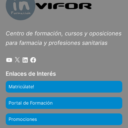
Centro de formación, cursos y oposiciones
para farmacia y profesiones sanitarias
Enlaces de Interés
Matricúlate!
Portal de Formación
Promociones