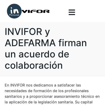
INVIFOR y
ADEFARMA firman
un acuerdo de
colaboración
En INVIFOR nos dedicamos a satisfacer las
necesidades de formación de los profesionales
sanitarios y a proporcionar asesoramiento técnico en
la aplicación de la legislación sanitaria. Su capital