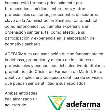
humano está formado principalmente por
farmacéuticos, médicos enfermeros y otros
profesionales sanitarios, procedentes de sectores
clave de la Administración Sanitaria, tanto estatal
como autonómica, con amplia experiencia en
ordenación sanitaria, tal como atestigua su
participación y experiencia en la elaboración de
normativa sanitaria.
ADEFARMA es una asociación que se fundamenta en
la defensa, promoción y mejora de los intereses
profesionales y económicos del colectivo de titulares
propietarios de Oficina de Farmacia de Madrid. Este
objetivo implica una búsqueda continua de servicios
que puedan ser de utilidad a sus asociados.
Ambas entidades
han alcanzado un
acuerdo de