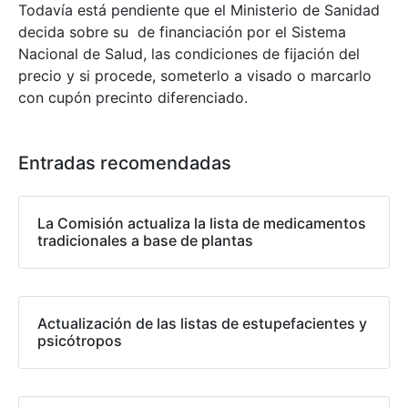
Todavía está pendiente que el Ministerio de Sanidad
decida sobre su
de financiación por el Sistema
Nacional de Salud, las condiciones de
fijación del
precio y si procede, someterlo a visado o marcarlo
con cupón precinto diferenciado.
Entradas recomendadas
La Comisión actualiza la lista de medicamentos
tradicionales a base de plantas
Actualización de las listas de estupefacientes y
psicótropos