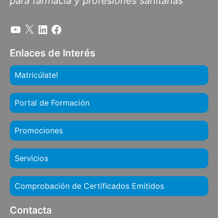
para farmacia y profesiones sanitarias
Enlaces de Interés
Matricúlate!
Portal de Formación
Promociones
Servicios
Comprobación de Certificados Emitidos
Contacta