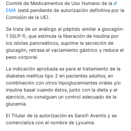
Comité de Medicamentos de Uso Humano de la
EMA
(está pendiente de autorización definitiva por la
Comisión de la UE).
Se trata de un análogo al péptido similar a glucagón-
1 (GLP-1), que estimula la liberación de insulina por
los islotes pancreáticos, suprime la secreción de
glucagón, retrasa el vaciamiento gástrico y reduce el
peso corporal.
La indicación aprobada es para el tratamiento de la
diabetes mellitus tipo 2 en pacientes adultos, en
combinación con otros hipoglucemiantes orales y/o
insulina basal cuando éstos, junto con la dieta y el
ejercicio, no consiguen un control adecuado de la
glucemia.
El Titular de la autorización es Sanofi Aventis y se
comercializa con el nombre de Lyxumia.