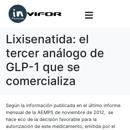
Lixisenatida: el
tercer análogo de
GLP-1 que se
comercializa
Según la información publicada en el último informe
mensual de la AEMPS de noviembre de 2012, se
hace eco de la decisión favorable para la
autorización de este medicamento, emitida por el