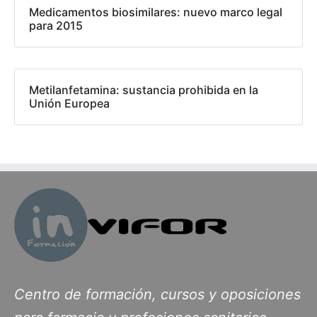
Medicamentos biosimilares: nuevo marco legal
para 2015
Metilanfetamina: sustancia prohibida en la
Unión Europea
Centro de formación, cursos y oposiciones