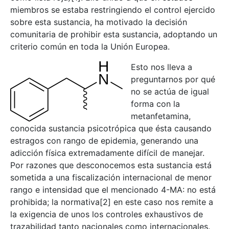
miembros se estaba restringiendo el control ejercido
sobre esta sustancia, ha motivado la decisión
comunitaria de prohibir esta sustancia, adoptando un
criterio común en toda la Unión Europea.
Esto nos lleva a
preguntarnos por qué
no se actúa de igual
forma con la
metanfetamina,
conocida sustancia psicotrópica que ésta causando
estragos con rango de epidemia, generando una
adicción física extremadamente difícil de manejar.
Por razones que desconocemos esta sustancia está
sometida a una fiscalización internacional de menor
rango e intensidad que el mencionado 4-MA: no está
prohibida; la normativa[2] en este caso nos remite a
la exigencia de unos los controles exhaustivos de
trazabilidad tanto nacionales como internacionales.