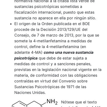
normativa nacional a la citada lista verde de
sustancias psicotrópicas sometidas a
fiscalización internacional, puesto que estas
sustancia no aparece en ella por ningún sitio.
El origen de la Orden publicada en el BOE
procede de la Decisión 2013/129/UE del
Consejo, de 7 de marzo de 2013, por la que se
somete la 4-metilanfetamina a medidas de
control, define la 4-metilanfetamina (en
adelante 4-MA)
como una nueva sustancia
psicotrópica
que debe de estar sujeta a
medidas de control y a sanciones penales,
previstas en la legislación nacional vigente en la
materia, de conformidad con las obligaciones
contraídas en virtud del Convenio sobre
Sustancias Psicotrópicas de 1971 de las
Naciones Unidas.
Nótese que el texto