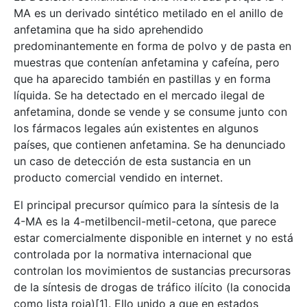
MA es un derivado sintético metilado en el anillo de
anfetamina que ha sido aprehendido
predominantemente en forma de polvo y de pasta en
muestras que contenían anfetamina y cafeína, pero
que ha aparecido también en pastillas y en forma
líquida. Se ha detectado en el mercado ilegal de
anfetamina, donde se vende y se consume junto con
los fármacos legales aún existentes en algunos
países, que contienen anfetamina. Se ha denunciado
un caso de detección de esta sustancia en un
producto comercial vendido en internet.
El principal precursor químico para la síntesis de la
4-MA es la 4-metilbencil-metil-cetona, que parece
estar comercialmente disponible en internet y no está
controlada por la normativa internacional que
controlan los movimientos de sustancias precursoras
de la síntesis de drogas de tráfico ilícito (la conocida
como lista roja)[1]. Ello unido a que en estados