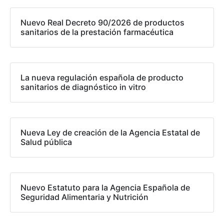
Nuevo Real Decreto 90/2026 de productos
sanitarios de la prestación farmacéutica
La nueva regulación española de producto
sanitarios de diagnóstico in vitro
Nueva Ley de creación de la Agencia Estatal de
Salud pública
Nuevo Estatuto para la Agencia Española de
Seguridad Alimentaria y Nutrición