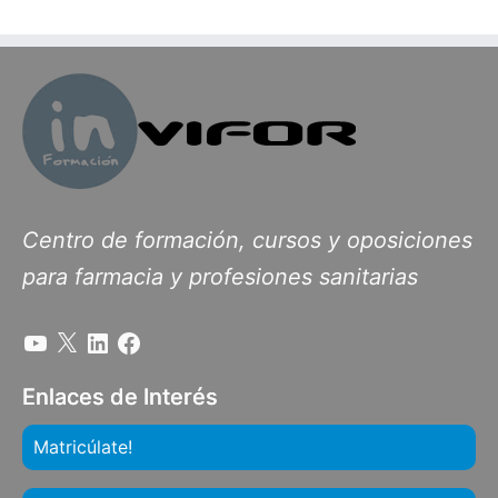
Centro de formación, cursos y oposiciones
para farmacia y profesiones sanitarias
Enlaces de Interés
Matricúlate!