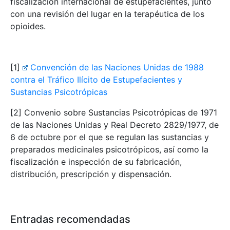
fiscalización internacional de estupefacientes, junto
con una revisión del lugar en la terapéutica de los
opioides.
[1]
Convención de las Naciones Unidas de 1988
contra el Tráfico Ilícito de Estupefacientes y
Sustancias Psicotrópicas
[2] Convenio sobre Sustancias Psicotrópicas de 1971
de las Naciones Unidas y Real Decreto 2829/1977, de
6 de octubre por el que se regulan las sustancias y
preparados medicinales psicotrópicos, así como la
fiscalización e inspección de su fabricación,
distribución, prescripción y dispensación.
Entradas recomendadas