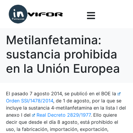
Metilanfetamina:
sustancia prohibida
en la Unión Europea
El pasado 7 agosto 2014, se publicó en el BOE la
Orden SSI/1478/2014
, de 1 de agosto, por la que se
incluye la sustancia 4-metilanfetamina en la lista I del
anexo I del
Real Decreto 2829/1977
. Ello quiere
decir que desde el día 8 agosto, está prohibido el
uso, la fabricación, importación, exportación,