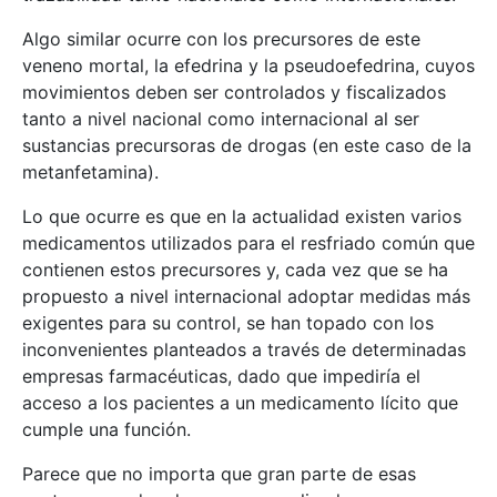
Algo similar ocurre con los precursores de este
veneno mortal, la efedrina y la pseudoefedrina, cuyos
movimientos deben ser controlados y fiscalizados
tanto a nivel nacional como internacional al ser
sustancias precursoras de drogas (en este caso de la
metanfetamina).
Lo que ocurre es que en la actualidad existen varios
medicamentos utilizados para el resfriado común que
contienen estos precursores y, cada vez que se ha
propuesto a nivel internacional adoptar medidas más
exigentes para su control, se han topado con los
inconvenientes planteados a través de determinadas
empresas farmacéuticas, dado que impediría el
acceso a los pacientes a un medicamento lícito que
cumple una función.
Parece que no importa que gran parte de esas