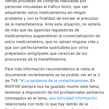
ventas procedan de compras realizadas por
personas vinculadas al tráfico ilícito, que van
adquiriendo estos medicamentos sin ningún
problema y con la finalidad de extraer el precursor
de la metanfetamina. Ante esta situación, no estaría
de más que las agencias reguladoras de
medicamentos suspendieran la comercialización de
estos medicamentos, que no salvan ninguna vida y
que son perfectamente sustituibles por otros
preparados antigripales que carezcan de los
precursores de la metanfetamina.
Para más información recomendamos la visita al
documental recientemente se ha podido ver en la 2
de TVE “
La epidemia de la metanfetamina
«. En
INVIFOR siempre nos ha gustado mucho este tema,
teniendo a disposición de los profesionales sanitarios
interesados en el tema,
una actividad información
relacionada con todo lo que hay detrás de la