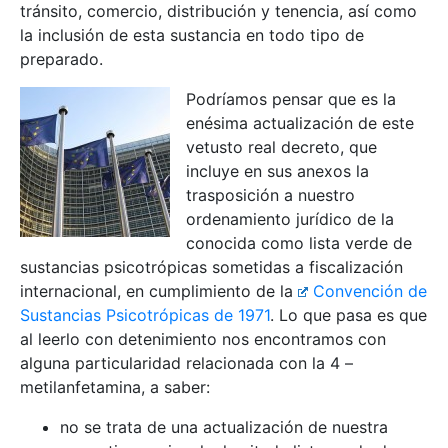
tránsito, comercio, distribución y tenencia, así como
la inclusión de esta sustancia en todo tipo de
preparado.
Podríamos pensar que es la
enésima actualización de este
vetusto real decreto, que
incluye en sus anexos la
trasposición a nuestro
ordenamiento jurídico de la
conocida como lista verde de
sustancias psicotrópicas sometidas a fiscalización
internacional, en cumplimiento de la
Convención de
Sustancias Psicotrópicas de 1971
. Lo que pasa es que
al leerlo con detenimiento nos encontramos con
alguna particularidad relacionada con la 4 –
metilanfetamina, a saber:
no se trata de una actualización de nuestra