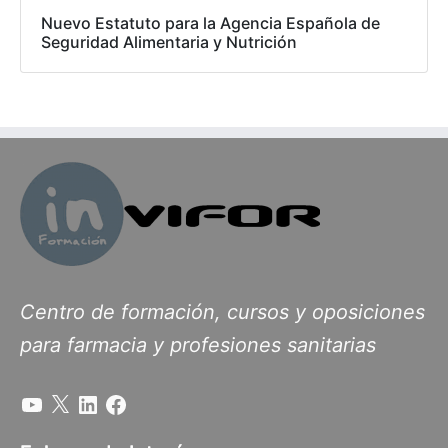
Nuevo Estatuto para la Agencia Española de
Seguridad Alimentaria y Nutrición
Centro de formación, cursos y oposiciones
para farmacia y profesiones sanitarias