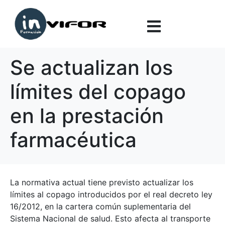
Se actualizan los
límites del copago
en la prestación
farmacéutica
La normativa actual tiene previsto actualizar los
límites al copago introducidos por el real decreto ley
16/2012, en la cartera común suplementaria del
Sistema Nacional de salud. Esto afecta al transporte