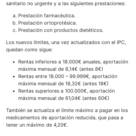
sanitario no urgente y a las siguientes prestaciones:
Prestación farmacéutica.
Prestación ortoprotésica.
Prestación con productos dietéticos.
Los nuevos límites, una vez actualizados con el IPC,
quedan como sigue:
Rentas inferiores a 18.000€ anuales, aportación
máxima mensual de 8,14€ (antes 8€)
Rentas entre 18.000 – 99.999€, aportación
máxima mensual de 18,32€ (antes 18€)
Rentas superiores a 100.000€, aportación
máxima mensual de 61,04€ (antes 60€)
También se actualiza el límite máximo a pagar en los
medicamentos de aportación reducida, que pasa a
tener un máximo de 4,20€.