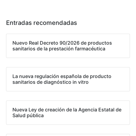
Entradas recomendadas
Nuevo Real Decreto 90/2026 de productos
sanitarios de la prestación farmacéutica
La nueva regulación española de producto
sanitarios de diagnóstico in vitro
Nueva Ley de creación de la Agencia Estatal de
Salud pública