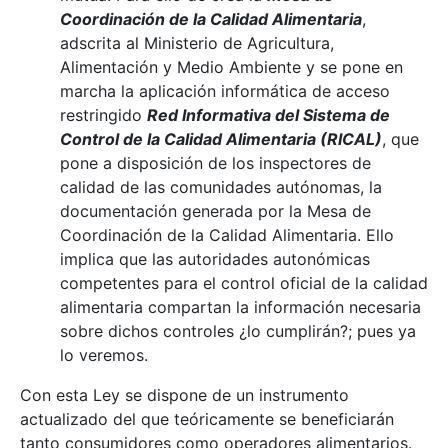
Coordinación de la Calidad Alimentaria
,
adscrita al Ministerio de Agricultura,
Alimentación y Medio Ambiente y se pone en
marcha la aplicación informática de acceso
restringido
Red Informativa del Sistema de
Control de la Calidad Alimentaria (RICAL)
, que
pone a disposición de los inspectores de
calidad de las comunidades autónomas, la
documentación generada por la Mesa de
Coordinación de la Calidad Alimentaria. Ello
implica que las autoridades autonómicas
competentes para el control oficial de la calidad
alimentaria compartan la información necesaria
sobre dichos controles ¿lo cumplirán?; pues ya
lo veremos.
Con esta Ley se dispone de un instrumento
actualizado del que teóricamente se beneficiarán
tanto consumidores como operadores alimentarios.