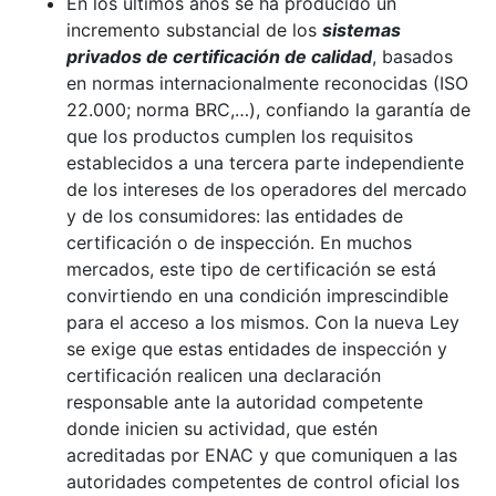
En los últimos años se ha producido un
incremento substancial de los
sistemas
privados de certificación de calidad
, basados
en normas internacionalmente reconocidas (ISO
22.000; norma BRC,…), confiando la garantía de
que los productos cumplen los requisitos
establecidos a una tercera parte independiente
de los intereses de los operadores del mercado
y de los consumidores: las entidades de
certificación o de inspección. En muchos
mercados, este tipo de certificación se está
convirtiendo en una condición imprescindible
para el acceso a los mismos. Con la nueva Ley
se exige que estas entidades de inspección y
certificación realicen una declaración
responsable ante la autoridad competente
donde inicien su actividad, que estén
acreditadas por ENAC y que comuniquen a las
autoridades competentes de control oficial los