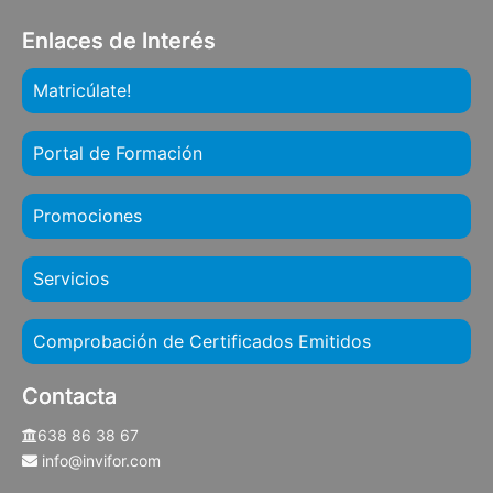
Enlaces de Interés
Matricúlate!
Portal de Formación
Promociones
Servicios
Comprobación de Certificados Emitidos
Contacta
638 86 38 67
info@invifor.com