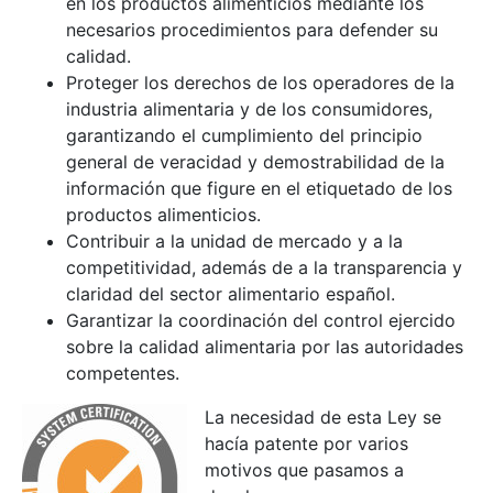
en los productos alimenticios mediante los
necesarios procedimientos para defender su
calidad.
Proteger los derechos de los operadores de la
industria alimentaria y de los consumidores,
garantizando el cumplimiento del principio
general de veracidad y demostrabilidad de la
información que figure en el etiquetado de los
productos alimenticios.
Contribuir a la unidad de mercado y a la
competitividad, además de a la transparencia y
claridad del sector alimentario español.
Garantizar la coordinación del control ejercido
sobre la calidad alimentaria por las autoridades
competentes.
La necesidad de esta Ley se
hacía patente por varios
motivos que pasamos a