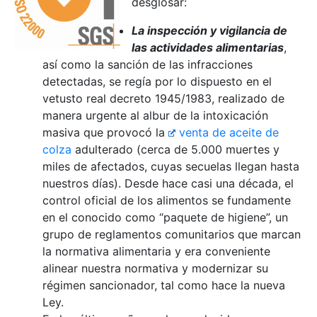
desglosar:
La inspección y vigilancia de
las actividades alimentarias
,
así como la sanción de las infracciones
detectadas, se regía por lo dispuesto en el
vetusto real decreto 1945/1983, realizado de
manera urgente al albur de la intoxicación
masiva que provocó la
venta de aceite de
colza
adulterado (cerca de 5.000 muertes y
miles de afectados, cuyas secuelas llegan hasta
nuestros días). Desde hace casi una década, el
control oficial de los alimentos se fundamente
en el conocido como “paquete de higiene”, un
grupo de reglamentos comunitarios que marcan
la normativa alimentaria y era conveniente
alinear nuestra normativa y modernizar su
régimen sancionador, tal como hace la nueva
Ley.