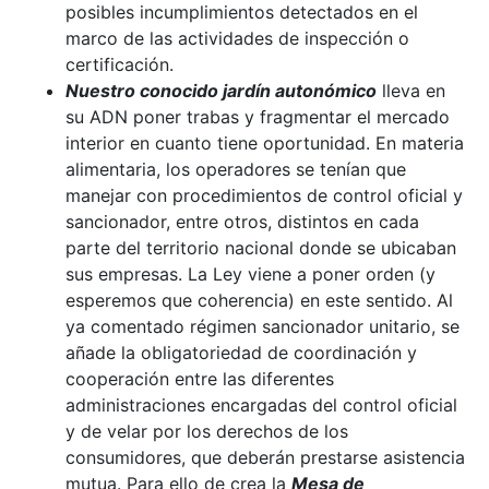
posibles incumplimientos detectados en el
marco de las actividades de inspección o
certificación.
Nuestro conocido jardín autonómico
lleva en
su ADN poner trabas y fragmentar el mercado
interior en cuanto tiene oportunidad. En materia
alimentaria, los operadores se tenían que
manejar con procedimientos de control oficial y
sancionador, entre otros, distintos en cada
parte del territorio nacional donde se ubicaban
sus empresas. La Ley viene a poner orden (y
esperemos que coherencia) en este sentido. Al
ya comentado régimen sancionador unitario, se
añade la obligatoriedad de coordinación y
cooperación entre las diferentes
administraciones encargadas del control oficial
y de velar por los derechos de los
consumidores, que deberán prestarse asistencia
mutua. Para ello de crea la
Mesa de