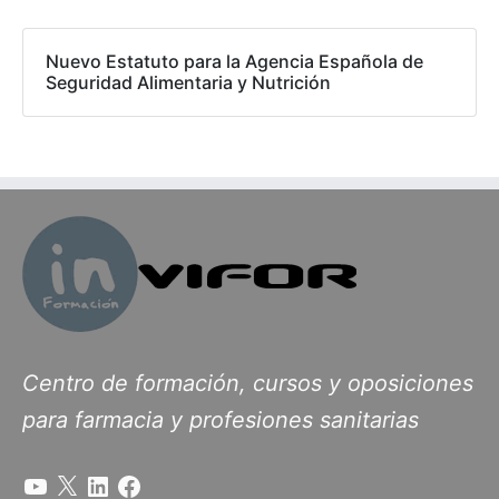
Nuevo Estatuto para la Agencia Española de
Seguridad Alimentaria y Nutrición
Centro de formación, cursos y oposiciones
para farmacia y profesiones sanitarias