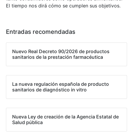
El tiempo nos dirá cómo se cumplen sus objetivos.
Entradas recomendadas
Nuevo Real Decreto 90/2026 de productos
sanitarios de la prestación farmacéutica
La nueva regulación española de producto
sanitarios de diagnóstico in vitro
Nueva Ley de creación de la Agencia Estatal de
Salud pública