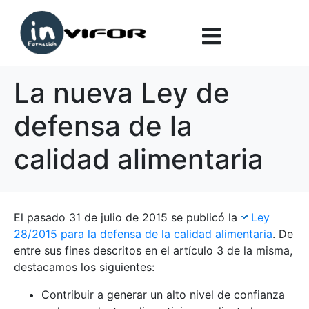
La nueva Ley de
defensa de la
calidad alimentaria
El pasado 31 de julio de 2015 se publicó la
Ley
28/2015 para la defensa de la calidad alimentaria
. De
entre sus fines descritos en el artículo 3 de la misma,
destacamos los siguientes:
Contribuir a generar un alto nivel de confianza